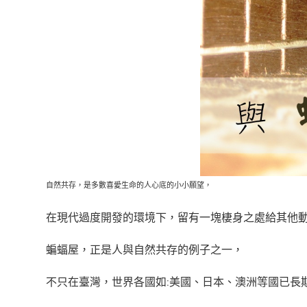
自然共存，是多數喜愛生命的人心底的小小願望，
在現代過度開發的環境下，留有一塊棲身之處給其他
蝙蝠屋，正是人與自然共存的例子之一，
不只在臺灣，世界各國如
美國、日本、澳洲等國已長
: