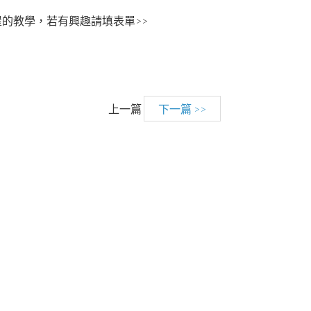
屋的教學，若有興趣請填表單
>>
上一篇
下一篇 >>